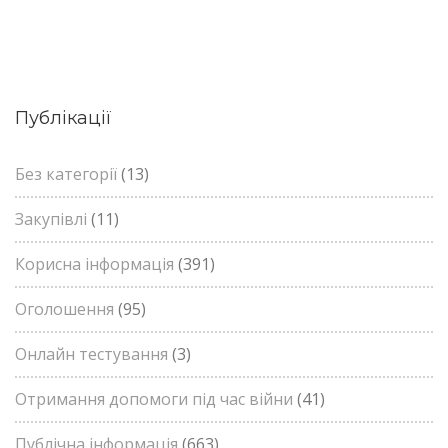
Публікації
Без категорії
(13)
Закупівлі
(11)
Корисна інформація
(391)
Оголошення
(95)
Онлайн тестування
(3)
Отримання допомоги під час війни
(41)
Публічна інформація
(663)