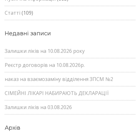
Статті
(109)
Недавні записи
Залишки ліків на 10.08.2026 року
Реєстр договорів на 10.08.2026р.
наказ на взаємозаміну відділення ЗПСМ №2
СІМЕЙНІ ЛІКАРІ НАБИРАЮТЬ ДЕКЛАРАЦІЇ
Залишки ліків на 03.08.2026
Архів