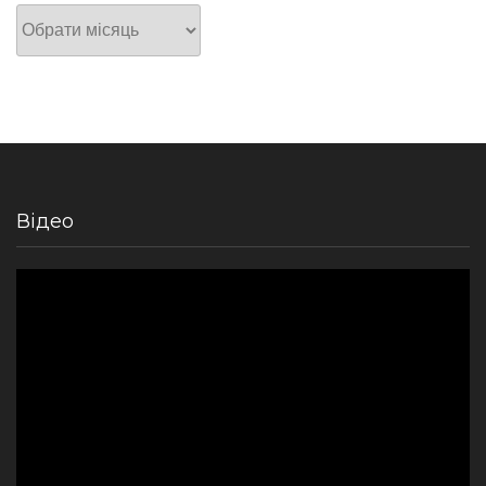
Архів
Відео