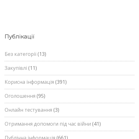
Публікації
Без категорії
(13)
Закупівлі
(11)
Корисна інформація
(391)
Оголошення
(95)
Онлайн тестування
(3)
Отримання допомоги під час війни
(41)
Публічна інформація
(661)