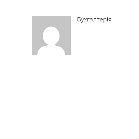
Бухгалтерія