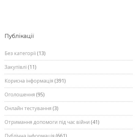
Публікації
Без категорії
(13)
Закупівлі
(11)
Корисна інформація
(391)
Оголошення
(95)
Онлайн тестування
(3)
Отримання допомоги під час війни
(41)
Публічна інформація
(661)