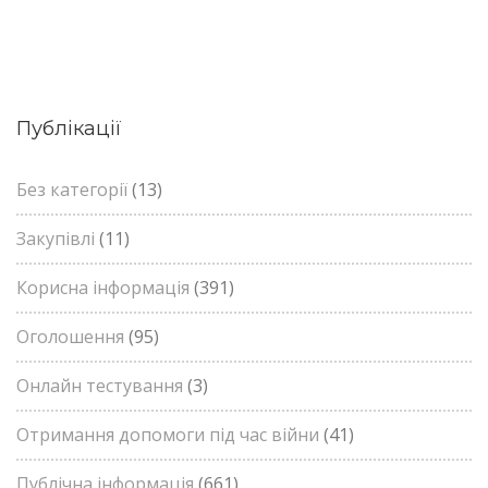
Публікації
Без категорії
(13)
Закупівлі
(11)
Корисна інформація
(391)
Оголошення
(95)
Онлайн тестування
(3)
Отримання допомоги під час війни
(41)
Публічна інформація
(661)