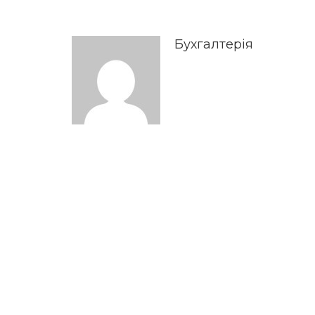
Бухгалтерія