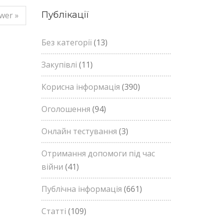
Публікації
wer »
Без категорії
(13)
Закупівлі
(11)
Корисна інформація
(390)
Оголошення
(94)
Онлайн тестування
(3)
Отримання допомоги під час
війни
(41)
Публічна інформація
(661)
Статті
(109)