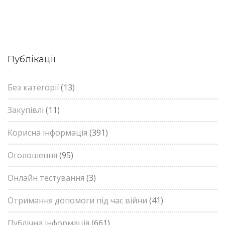
Публікації
Без категорії
(13)
Закупівлі
(11)
Корисна інформація
(391)
Оголошення
(95)
Онлайн тестування
(3)
Отримання допомоги під час війни
(41)
Публічна інформація
(661)