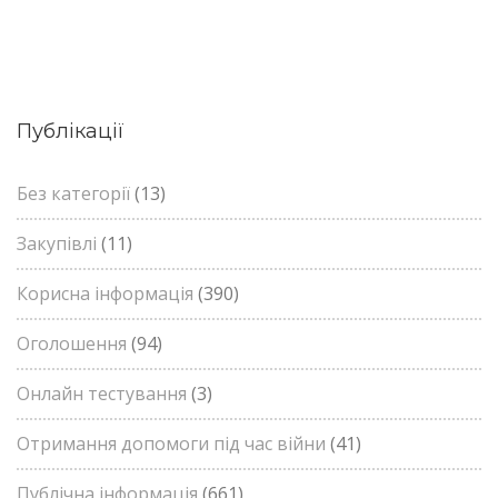
Публікації
Без категорії
(13)
Закупівлі
(11)
Корисна інформація
(390)
Оголошення
(94)
Онлайн тестування
(3)
Отримання допомоги під час війни
(41)
Публічна інформація
(661)