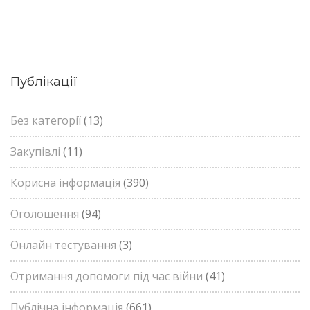
Публікації
Без категорії
(13)
Закупівлі
(11)
Корисна інформація
(390)
Оголошення
(94)
Онлайн тестування
(3)
Отримання допомоги під час війни
(41)
Публічна інформація
(661)