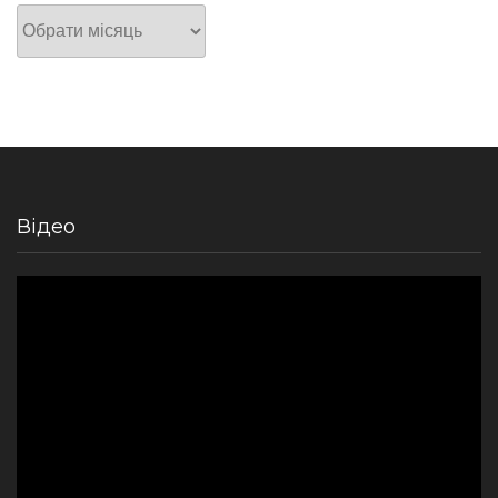
Архів
Відео