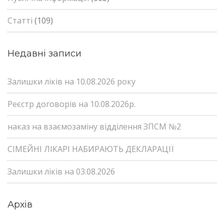
Статті
(109)
Недавні записи
Залишки ліків на 10.08.2026 року
Реєстр договорів на 10.08.2026р.
наказ на взаємозаміну відділення ЗПСМ №2
СІМЕЙНІ ЛІКАРІ НАБИРАЮТЬ ДЕКЛАРАЦІЇ
Залишки ліків на 03.08.2026
Архів