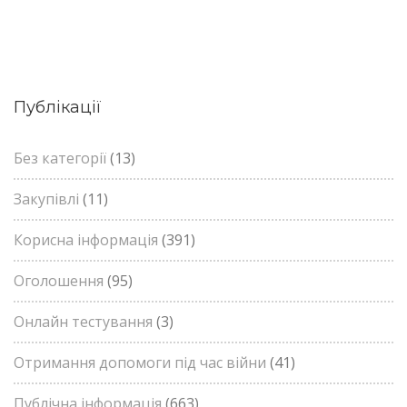
Публікації
Без категорії
(13)
Закупівлі
(11)
Корисна інформація
(391)
Оголошення
(95)
Онлайн тестування
(3)
Отримання допомоги під час війни
(41)
Публічна інформація
(663)