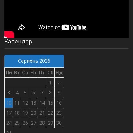
Календар
Серпень 2026
Пн
Вт
Ср
Чт
Пт
Сб
Нд
1
2
3
4
5
6
7
8
9
10
11
12
13
14
15
16
17
18
19
20
21
22
23
24
25
26
27
28
29
30