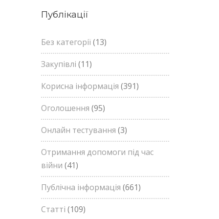
Публікації
Без категорії
(13)
Закупівлі
(11)
Корисна інформація
(391)
Оголошення
(95)
Онлайн тестування
(3)
Отримання допомоги під час
війни
(41)
Публічна інформація
(661)
Статті
(109)