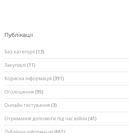
Публікації
Без категорії
(13)
Закупівлі
(11)
Корисна інформація
(391)
Оголошення
(95)
Онлайн тестування
(3)
Отримання допомоги під час війни
(41)
Публічна інформація
(661)