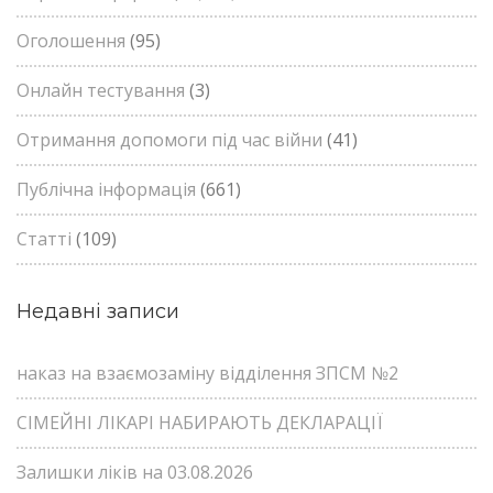
Оголошення
(95)
Онлайн тестування
(3)
Отримання допомоги під час війни
(41)
Публічна інформація
(661)
Статті
(109)
Недавні записи
наказ на взаємозаміну відділення ЗПСМ №2
СІМЕЙНІ ЛІКАРІ НАБИРАЮТЬ ДЕКЛАРАЦІЇ
Залишки ліків на 03.08.2026