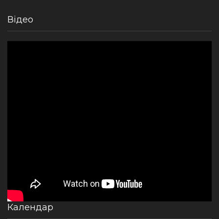
Відео
Календар