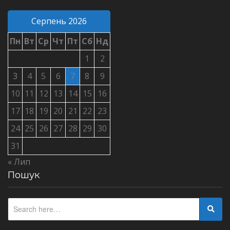
Серпень 2026
Пн
Вт
Ср
Чт
Пт
Сб
Нд
1
2
3
4
5
6
7
8
9
10
11
12
13
14
15
16
17
18
19
20
21
22
23
24
25
26
27
28
29
30
31
« Лип
Пошук