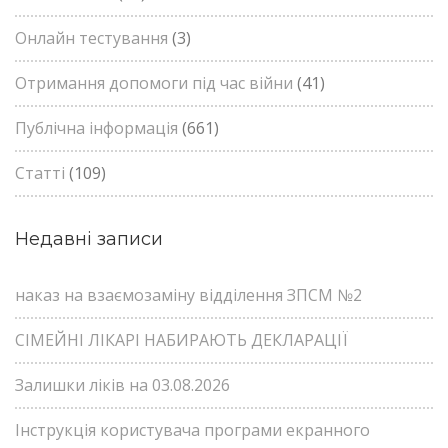
Онлайн тестування
(3)
Отримання допомоги під час війни
(41)
Публічна інформація
(661)
Статті
(109)
Недавні записи
наказ на взаємозаміну відділення ЗПСМ №2
СІМЕЙНІ ЛІКАРІ НАБИРАЮТЬ ДЕКЛАРАЦІЇ
Залишки ліків на 03.08.2026
Інструкція користувача програми екранного