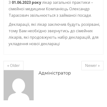
З
01.06.2023 року
лікар загальної практики –
сімейної медицини Компанієць Олександр
Тарасович звільнюється з займаної посади.
Декларації, які лікар заключив будуть розірвані,
тому Вам необхідно звернутись до сімейних
лікарів, які продовжують набір декларацій, для
укладення нової деклараці
« Older
Newer »
Адміністратор