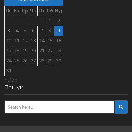
Пн
Вт
Ср
Чт
Пт
Сб
Нд
1
2
3
4
5
6
7
8
9
10
11
12
13
14
15
16
17
18
19
20
21
22
23
24
25
26
27
28
29
30
31
« Лип
Пошук