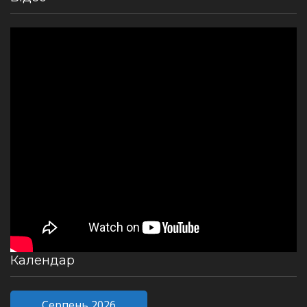
Календар
Серпень 2026