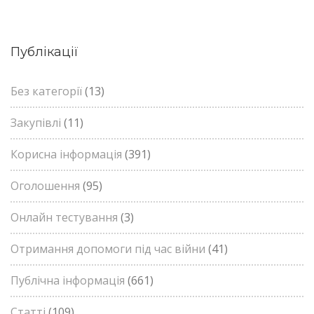
Публікації
Без категорії
(13)
Закупівлі
(11)
Корисна інформація
(391)
Оголошення
(95)
Онлайн тестування
(3)
Отримання допомоги під час війни
(41)
Публічна інформація
(661)
Статті
(109)