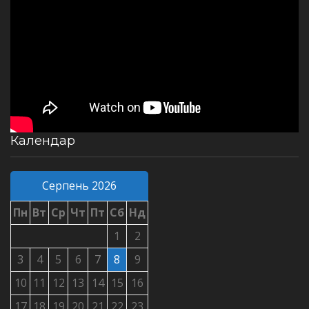
Календар
Серпень 2026
Пн
Вт
Ср
Чт
Пт
Сб
Нд
1
2
3
4
5
6
7
8
9
10
11
12
13
14
15
16
17
18
19
20
21
22
23