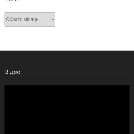
Архів
Відео