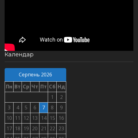
Календар
Серпень 2026
Пн
Вт
Ср
Чт
Пт
Сб
Нд
1
2
3
4
5
6
7
8
9
10
11
12
13
14
15
16
17
18
19
20
21
22
23