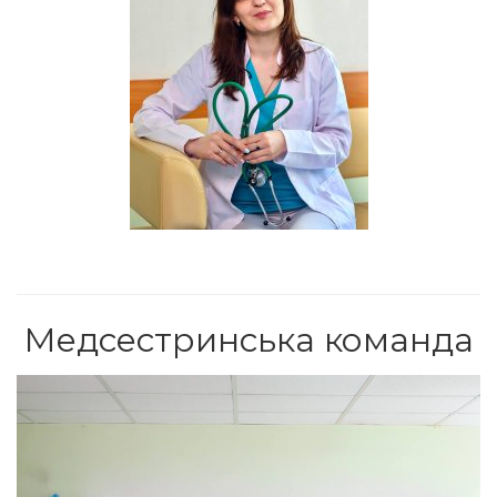
Медсестринська команда