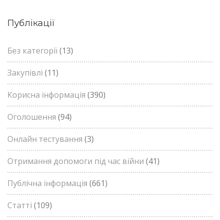
Публікації
Без категорії
(13)
Закупівлі
(11)
Корисна інформація
(390)
Оголошення
(94)
Онлайн тестування
(3)
Отримання допомоги під час війни
(41)
Публічна інформація
(661)
Статті
(109)