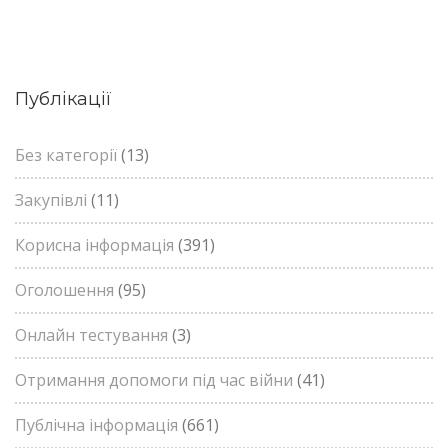
Публікації
Без категорії
(13)
Закупівлі
(11)
Корисна інформація
(391)
Оголошення
(95)
Онлайн тестування
(3)
Отримання допомоги під час війни
(41)
Публічна інформація
(661)