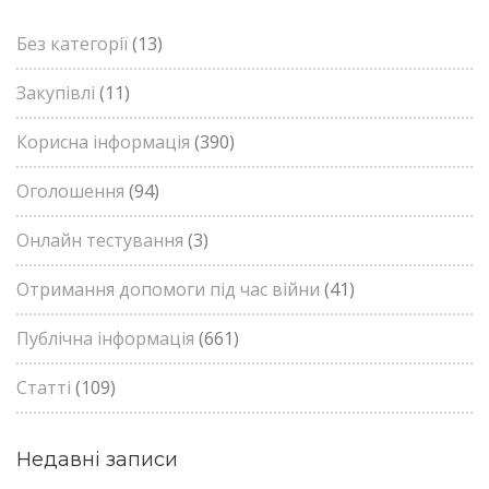
Без категорії
(13)
Закупівлі
(11)
Корисна інформація
(390)
Оголошення
(94)
Онлайн тестування
(3)
Отримання допомоги під час війни
(41)
Публічна інформація
(661)
Статті
(109)
Недавні записи