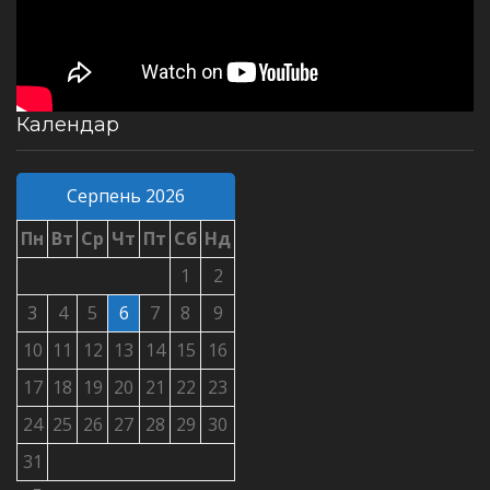
Календар
Серпень 2026
Пн
Вт
Ср
Чт
Пт
Сб
Нд
1
2
3
4
5
6
7
8
9
10
11
12
13
14
15
16
17
18
19
20
21
22
23
24
25
26
27
28
29
30
31