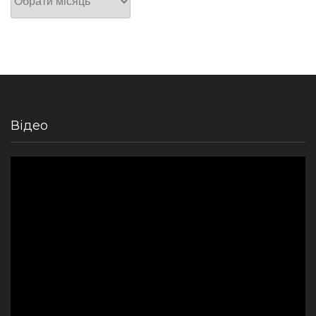
Відео